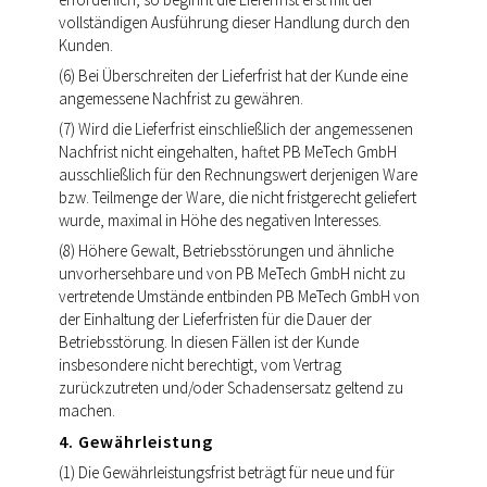
vollständigen Ausführung dieser Handlung durch den
Kunden.
(6) Bei Überschreiten der Lieferfrist hat der Kunde eine
angemessene Nachfrist zu gewähren.
(7) Wird die Lieferfrist einschließlich der angemessenen
Nachfrist nicht eingehalten, haftet PB MeTech GmbH
ausschließlich für den Rechnungswert derjenigen Ware
bzw. Teilmenge der Ware, die nicht fristgerecht geliefert
wurde, maximal in Höhe des negativen Interesses.
(8) Höhere Gewalt, Betriebsstörungen und ähnliche
unvorhersehbare und von PB MeTech GmbH nicht zu
vertretende Umstände entbinden PB MeTech GmbH von
der Einhaltung der Lieferfristen für die Dauer der
Betriebsstörung. In diesen Fällen ist der Kunde
insbesondere nicht berechtigt, vom Vertrag
zurückzutreten und/oder Schadensersatz geltend zu
machen.
4. Gewährleistung
(1) Die Gewährleistungsfrist beträgt für neue und für