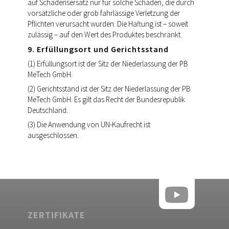
auf Schadensersatz nur für solche Schäden, die durch
vorsätzliche oder grob fahrlässige Verletzung der
Pflichten verursacht wurden. Die Haftung ist – soweit
zulässig – auf den Wert des Produktes beschränkt.
9. Erfüllungsort und Gerichtsstand
(1) Erfüllungsort ist der Sitz der Niederlassung der PB
MeTech GmbH.
(2) Gerichtsstand ist der Sitz der Niederlassung der PB
MeTech GmbH. Es gilt das Recht der Bundesrepublik
Deutschland.
(3) Die Anwendung von UN-Kaufrecht ist
ausgeschlossen.
ZERTIFIKATE