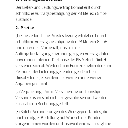
Der Liefer- und Leistungsvertrag kommt erst durch
schriftliche Auftragsbestätigung der PB MeTech GmbH
zustande.
2. Preise
(1) Eine verbindliche Preisfestlegung erfolgt erst durch
schriftliche Auftragsbestätigung der PB MeTech GmbH
und unter dem Vorbehalt, dass die der
Auftragsbestätigung zugrunde gelegten Auftragsdaten
unverändert bleiben. Die Preise der PB MeTech GmbH
verstehen sich ab Werk netto in Euro zuzüglich der zum
Zeitpunkt der Lieferung geltenden gesetzlichen
Umsatzsteuer, es sei denn, es werden anderweitige
Angaben gemacht.
(2) Verpackung, Porto, Versicherung und sonstige
Versandkosten sind nicht eingeschlossen und werden
zusätzlich in Rechnung gestellt.
(3) Solche Veränderungen des Werkgegenstandes, die
nach erfolgter Bestellung auf Wunsch des Kunden
vorgenommen wurden und insoweit eine nachträgliche